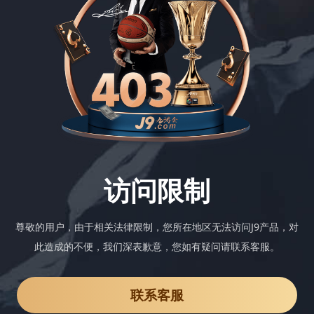
访问限制
尊敬的用户，由于相关法律限制，您所在地区无法访问J9产品，对
此造成的不便，我们深表歉意，您如有疑问请联系客服。
联系客服